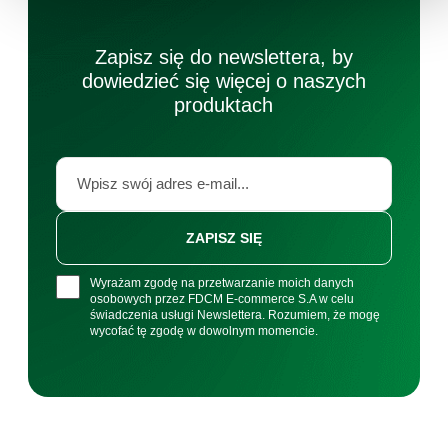
Zapisz się do newslettera, by
dowiedzieć się więcej o naszych
produktach
ZAPISZ SIĘ
Wyrażam zgodę na przetwarzanie moich danych
osobowych przez FDCM E-commerce S.A w celu
świadczenia usługi Newslettera. Rozumiem, że mogę
wycofać tę zgodę w dowolnym momencie.