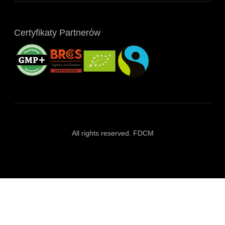
Certyfikaty Partnerów
All rights reserved. FDCM