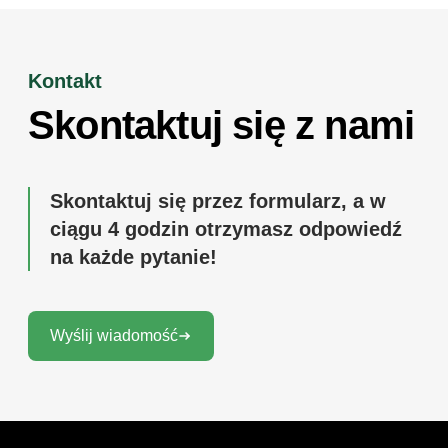
Kontakt
Skontaktuj się z nami
Skontaktuj się przez formularz, a w
ciągu 4 godzin otrzymasz odpowiedź
na każde pytanie!
Wyślij wiadomość