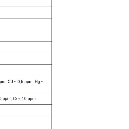
ppm, Cd ≤ 0,5 ppm, Hg ≤
0 ppm, Cr ≤ 10 ppm