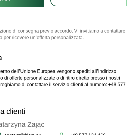
zione di consegna previo accordo. Vi invitiamo a contattare
ica per ricevere un’offerta personalizzata.
a
interno dell’Unione Europea vengono spediti all’indirizzo
o di offerte personalizzate o di ritiro diretto presso i nostri
reghiamo di contattare il servizio clienti al numero:
+48 577
 clienti
atarzyna Zając