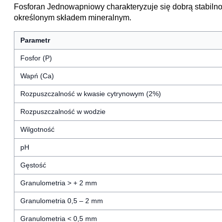
Fosforan Jednowapniowy charakteryzuje się dobrą stabilnoś
określonym składem mineralnym.
Parametr
Fosfor (P)
Wapń (Ca)
Rozpuszczalność w kwasie cytrynowym (2%)
Rozpuszczalność w wodzie
Wilgotność
pH
Gęstość
Granulometria > + 2 mm
Granulometria 0,5 – 2 mm
Granulometria < 0,5 mm