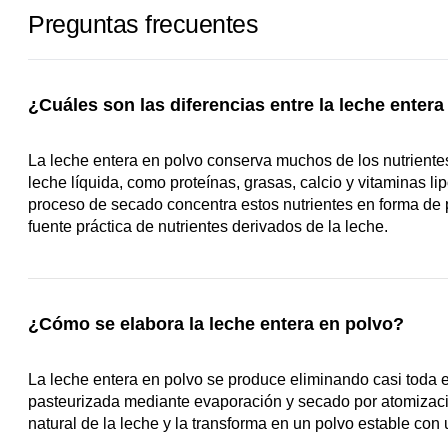
Preguntas frecuentes
¿Cuáles son las diferencias entre la leche entera
La leche entera en polvo conserva muchos de los nutriente
leche líquida, como proteínas, grasas, calcio y vitaminas lip
proceso de secado concentra estos nutrientes en forma de p
fuente práctica de nutrientes derivados de la leche.
¿Cómo se elabora la leche entera en polvo?
La leche entera en polvo se produce eliminando casi toda e
pasteurizada mediante evaporación y secado por atomizaci
natural de la leche y la transforma en un polvo estable con u