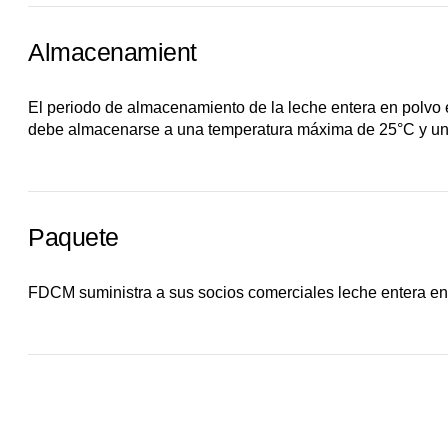
Almacenamient
El periodo de almacenamiento de la leche entera en polvo
debe almacenarse a una temperatura máxima de 25°C y una 
Paquete
FDCM suministra a sus socios comerciales leche entera en 