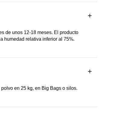
 es de unos 12-18 meses. El producto
humedad relativa inferior al 75%.
polvo en 25 kg, en Big Bags o silos.