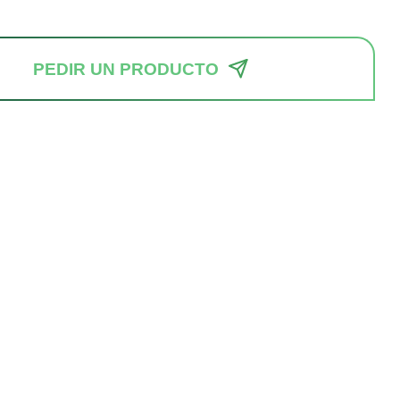
PEDIR UN PRODUCTO