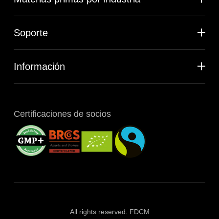
Soporte
Información
Certificaciones de socios
All rights reserved. FDCM