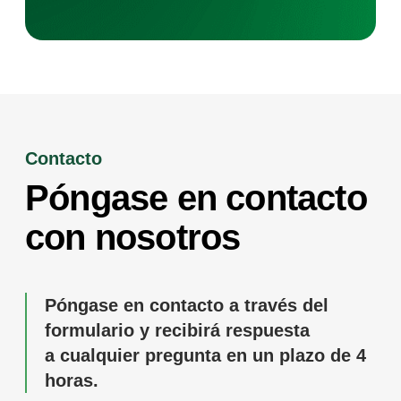
Contacto
Póngase en contacto
con nosotros
Póngase en contacto a través del
formulario y recibirá respuesta
a cualquier pregunta en un plazo de 4
horas.