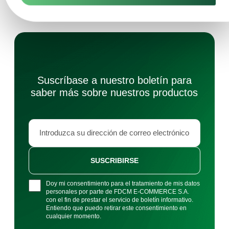
Suscríbase a nuestro boletín para
saber más sobre nuestros productos
SUSCRIBIRSE
Doy mi consentimiento para el tratamiento de mis datos
personales por parte de FDCM E-COMMERCE S.A.
con el fin de prestar el servicio de boletín informativo.
Entiendo que puedo retirar este consentimiento en
cualquier momento.