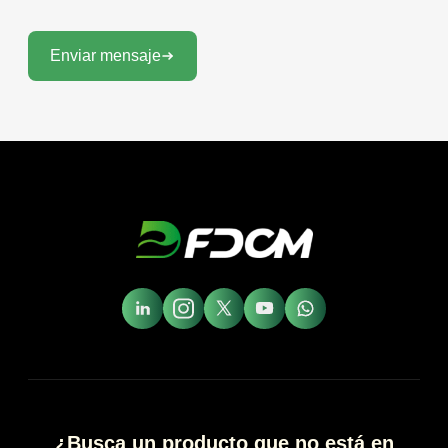
Enviar mensaje
¿Busca un producto que no está en