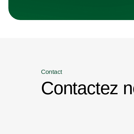
Contact
Contactez n