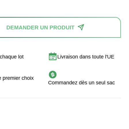
DEMANDER UN PRODUIT
chaque lot
Livraison dans toute l'UE
e premier choix
Commandez dès un seul sac