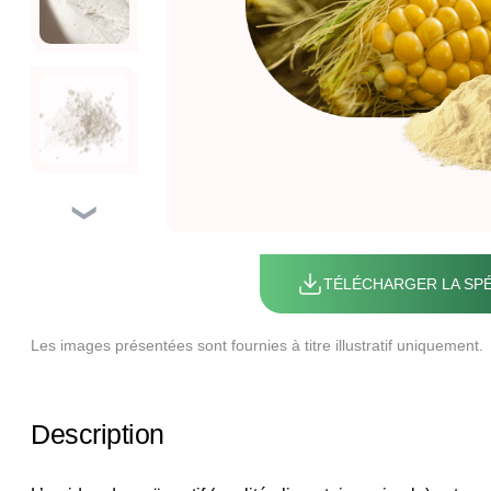
❯
TÉLÉCHARGER LA SPÉ
Les images présentées sont fournies à titre illustratif uniquement.
Description