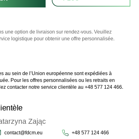
 une option de livraison sur rendez-vous. Veuillez
rvice logistique pour obtenir une offre personnalisée.
 au sein de l’Union européenne sont expédiées à
uée. Pour les offres personnalisées ou les retraits en
ez contacter notre service clientèle au
+48 577 124 466
.
ientèle
atarzyna Zając
contact@fdcm.eu
+48 577 124 466