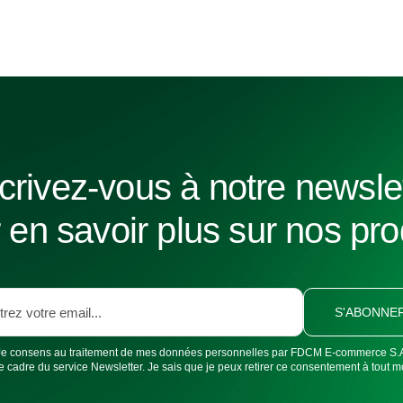
crivez-vous à notre newsle
 en savoir plus sur nos pro
S'ABONNE
Je consens au traitement de mes données personnelles par FDCM E-commerce S.
le cadre du service Newsletter. Je sais que je peux retirer ce consentement à tout 