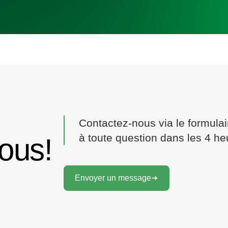
Contactez-nous via le formula
à toute question dans les 4 he
ous!
Envoyer un message