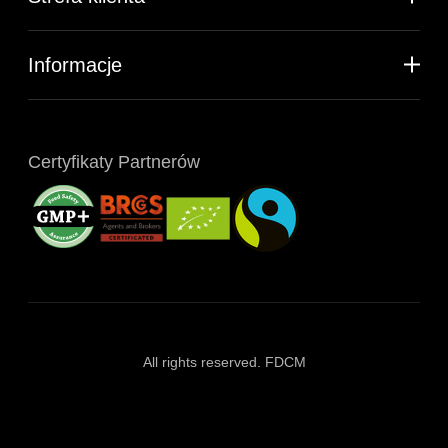
Informacje
Certyfikaty Partnerów
All rights reserved. FDCM