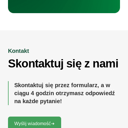
Kontakt
Skontaktuj się z nami
Skontaktuj się przez formularz, a w
ciągu 4 godzin otrzymasz odpowiedź
na każde pytanie!
Wyślij wiadomość