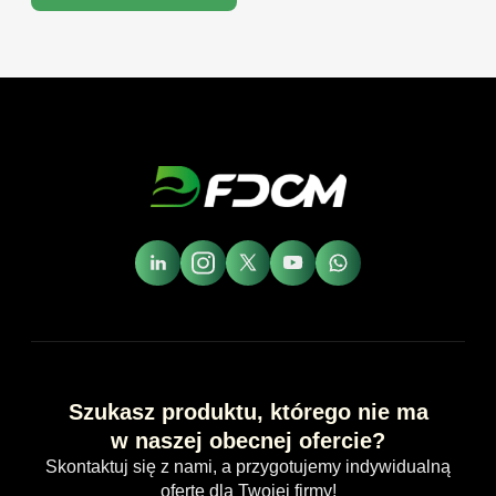
Szukasz produktu, którego nie ma
w naszej obecnej ofercie?
Skontaktuj się z nami, a przygotujemy indywidualną
ofertę dla Twojej firmy!