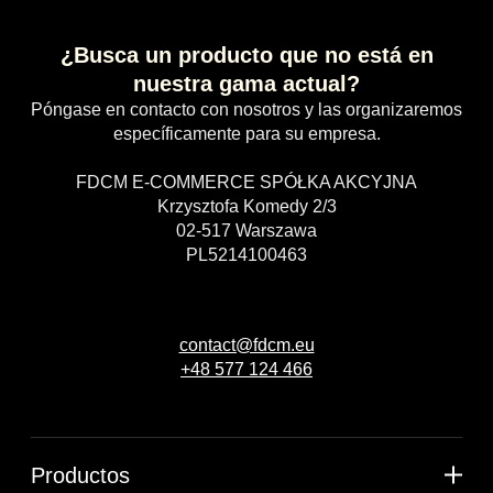
¿Busca un producto que no está en
nuestra gama actual?
Póngase en contacto con nosotros y las organizaremos
específicamente para su empresa.
FDCM E-COMMERCE SPÓŁKA AKCYJNA
Krzysztofa Komedy 2/3
02-517 Warszawa
PL5214100463
contact@fdcm.eu
+48 577 124 466
Productos