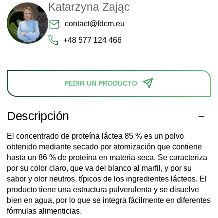
Katarzyna Zając
contact@fdcm.eu
+48 577 124 466
PEDIR UN PRODUCTO
Descripción
El concentrado de proteína láctea 85 % es un polvo
obtenido mediante secado por atomización que contiene
hasta un 86 % de proteína en materia seca. Se caracteriza
por su color claro, que va del blanco al marfil, y por su
sabor y olor neutros, típicos de los ingredientes lácteos. El
producto tiene una estructura pulverulenta y se disuelve
bien en agua, por lo que se integra fácilmente en diferentes
fórmulas alimenticias.