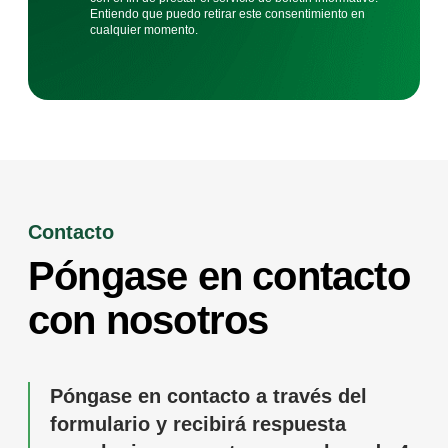
Entiendo que puedo retirar este consentimiento en
cualquier momento.
Contacto
Póngase en contacto
con nosotros
Póngase en contacto a través del
formulario y recibirá respuesta