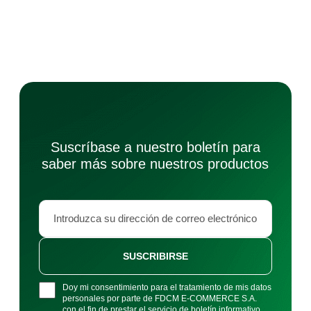
Suscríbase a nuestro boletín para
saber más sobre nuestros productos
SUSCRIBIRSE
Doy mi consentimiento para el tratamiento de mis datos
personales por parte de FDCM E-COMMERCE S.A.
con el fin de prestar el servicio de boletín informativo.