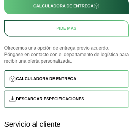
CALCULADORA DE ENTREGA
PIDE MÁS
Ofrecemos una opción de entrega previo acuerdo.
Póngase en contacto con el departamento de logística para
recibir una oferta personalizada.
CALCULADORA DE ENTREGA
DESCARGAR ESPECIFICACIONES
Servicio al cliente