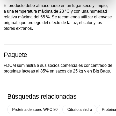
El producto debe almacenarse en un lugar seco y limpio,
a una temperatura máxima de 23 °C y con una humedad
relativa máxima del 65 %. Se recomienda utilizar el envase
original, que protege del efecto de la luz, el calor y los
olores extraños.
Paquete
FDCM suministra a sus socios comerciales concentrado de
proteínas lácteas al 85% en sacos de 25 kg y en Big Bags.
Búsquedas relacionadas
Proteína de suero WPC 80
Citrato anhidro
Proteína