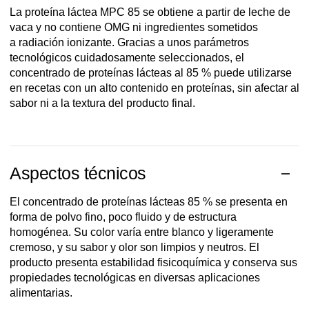
La proteína láctea MPC 85 se obtiene a partir de leche de
vaca y no contiene OMG ni ingredientes sometidos
a radiación ionizante. Gracias a unos parámetros
tecnológicos cuidadosamente seleccionados, el
concentrado de proteínas lácteas al 85 % puede utilizarse
en recetas con un alto contenido en proteínas, sin afectar al
sabor ni a la textura del producto final.
Aspectos técnicos
El concentrado de proteínas lácteas 85 % se presenta en
forma de polvo fino, poco fluido y de estructura
homogénea. Su color varía entre blanco y ligeramente
cremoso, y su sabor y olor son limpios y neutros. El
producto presenta estabilidad fisicoquímica y conserva sus
propiedades tecnológicas en diversas aplicaciones
alimentarias.