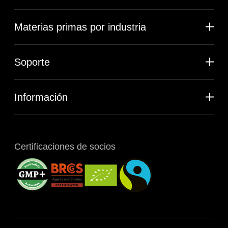
Materias primas por industria
Soporte
Información
Certificaciones de socios