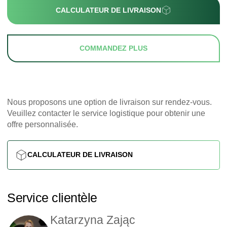
CALCULATEUR DE LIVRAISON
COMMANDEZ PLUS
Nous proposons une option de livraison sur rendez-vous.
Veuillez contacter le service logistique pour obtenir une
offre personnalisée.
CALCULATEUR DE LIVRAISON
Service clientèle
Katarzyna Zając