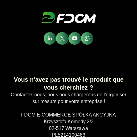
Vous n'avez pas trouvé le produit que
vous cherchiez ?
Contactez-nous, nous nous chargerons de l'organiser
sur mesure pour votre entreprise !
FDCM E-COMMERCE SPÓŁKA AKCYJNA
Krzysztofa Komedy 2/3
02-517 Warszawa
PL5214100463