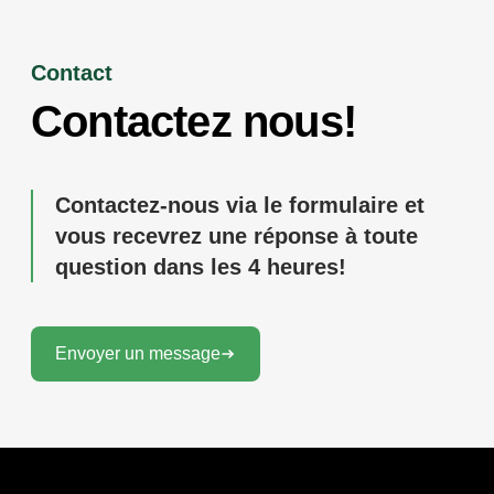
Contact
Contactez nous!
Contactez-nous via le formulaire et
vous recevrez une réponse à toute
question dans les 4 heures!
Envoyer un message