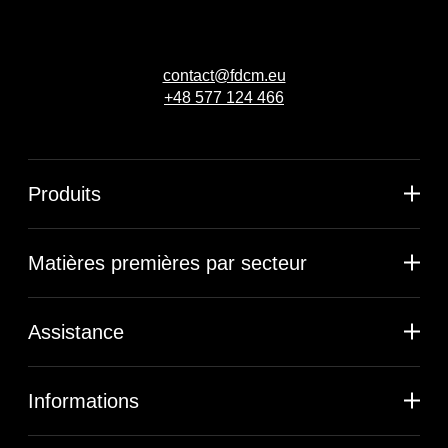
contact@fdcm.eu
+48 577 124 466
Produits
Matières premières par secteur
Assistance
Informations