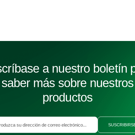
críbase a nuestro boletín 
saber más sobre nuestros
productos
SUSCRIBIRS