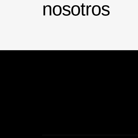
nosotros