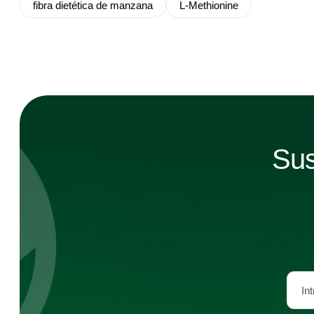
fibra dietética de manzana
L-Methionine
Sus