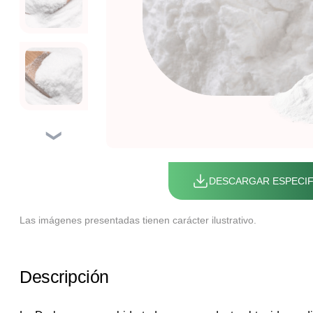
❯
DESCARGAR ESPECIF
Las imágenes presentadas tienen carácter ilustrativo.
Descripción