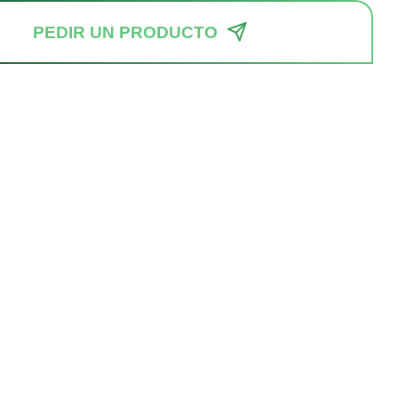
PEDIR UN PRODUCTO