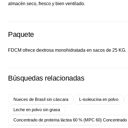
almacén seco, fresco y bien ventilado.
Paquete
FDCM ofrece dextrosa monohidratada en sacos de 25 KG.
Búsquedas relacionadas
Nueces de Brasil sin cáscara
L-isoleucina en polvo
Leche en polvo sin grasa
Concentrado de proteína láctea 60 % (MPC 60) Concentrado d