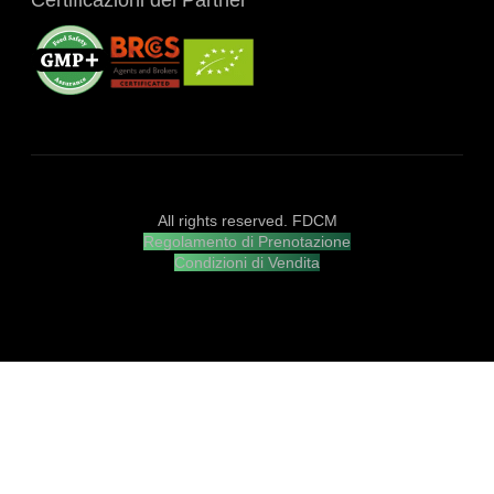
All rights reserved. FDCM
Regolamento di Prenotazione
Condizioni di Vendita