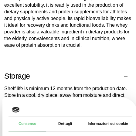
excellent solubility, it is readily used in the production of
dietary supplements and protein supplements for athletes
and physically active people. Its rapid bioavailability makes
it ideal for recovery drinks and functional foods. The whey
powder is also a valuable ingredient in dietary products for
the elderly, convalescents and in clinical nutrition, where
ease of protein absorption is crucial.
Storage
Shelf life is minimum 12 months from the production date.
Store in a cool, dry place, away from moisture and direct
sunlight.
Consenso
Dettagli
Informazioni sui cookie
Pacchetto