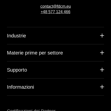
contact@fdcm.eu
+48 577 124 466
Industrie
Materie prime per settore
Supporto
Informazioni
Certificazioni dei Partner