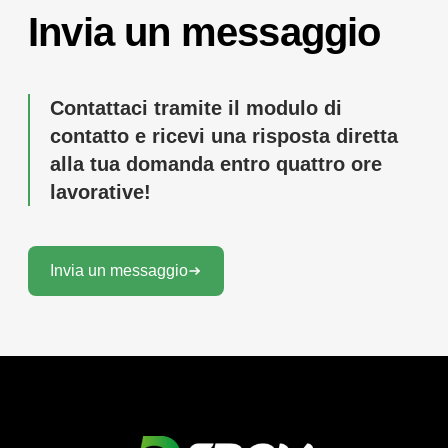
Invia un messaggio
Contattaci tramite il modulo di
contatto e ricevi una risposta diretta
alla tua domanda entro quattro ore
lavorative!
Invia un messaggio