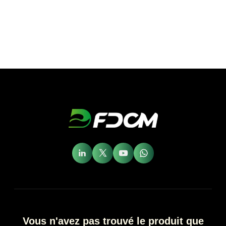
Vous n'avez pas trouvé le produit que