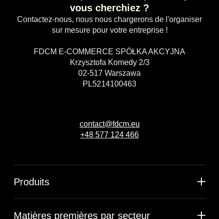
vous cherchiez ?
Contactez-nous, nous nous chargerons de l'organiser
sur mesure pour votre entreprise !
FDCM E-COMMERCE SPÓŁKA AKCYJNA
Krzysztofa Komedy 2/3
02-517 Warszawa
PL5214100463
contact@fdcm.eu
+48 577 124 466
Produits
Matières premières par secteur