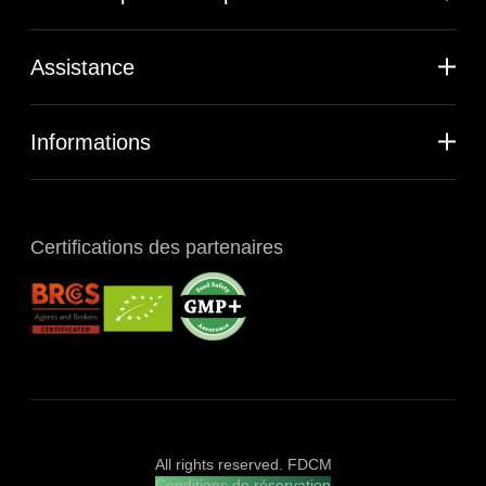
Assistance
Informations
Certifications des partenaires
All rights reserved. FDCM
Conditions de réservation