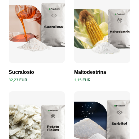
Sucralosio
Maltodestrina
32,23 EUR
1,15 EUR
Visualizza prodotto
Visualizza prodotto