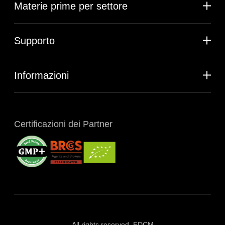
Materie prime per settore
Supporto
Informazioni
Certificazioni dei Partner
All rights reserved. FDCM